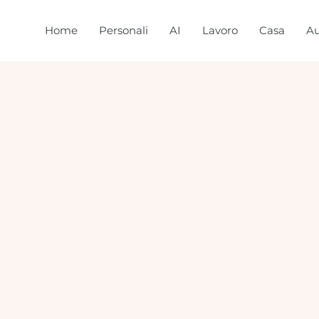
Home
Personali
AI
Lavoro
Casa
Au