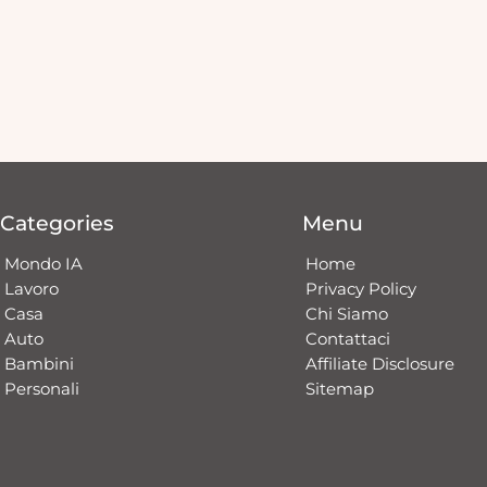
Categories
Menu
Mondo IA
Home
Lavoro
Privacy Policy
Casa
Chi Siamo
Auto
Contattaci​
Bambini
Affiliate Disclosure
Personali
Sitemap