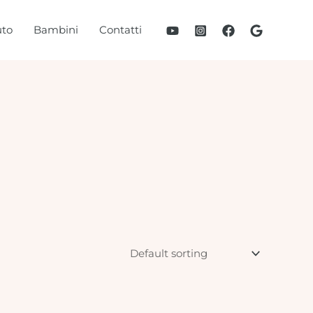
to
Bambini
Contatti