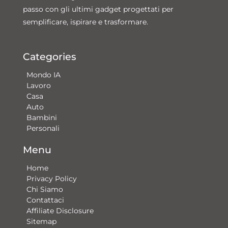
passo con gli ultimi gadget progettati per
semplificare, ispirare e trasformare.
Categories
Mondo IA
Lavoro
Casa
Auto
Bambini
Personali
Menu
Home
Privacy Policy
Chi Siamo
Contattaci​
Affiliate Disclosure
Sitemap