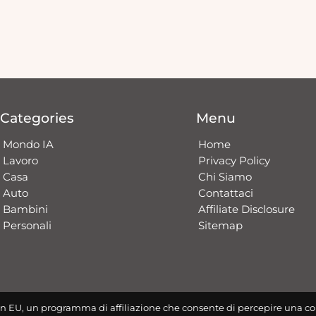
Categories
Menu
Mondo IA
Home
Lavoro
Privacy Policy
Casa
Chi Siamo
Auto
Contattaci​
Bambini
Affiliate Disclosure
Personali
Sitemap
n EU, un programma di affiliazione che consente di percepire una co