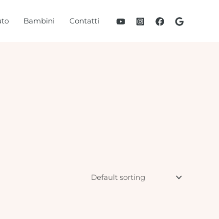
to
Bambini
Contatti