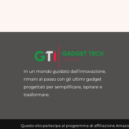
In un mondo guidato dall’innovazione,
rimani al passo con gli ultimi gadget
progettati per semplificare, ispirare e
trasformare.
Questo sito partecipa al programma di affiliazione Amazo