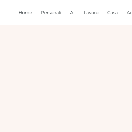
Home
Personali
AI
Lavoro
Casa
Au