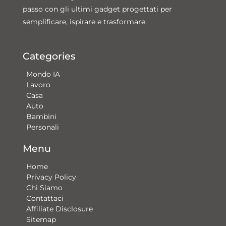
passo con gli ultimi gadget progettati per
semplificare, ispirare e trasformare.
Categories
Mondo IA
Lavoro
Casa
Auto
Bambini
Personali
Menu
Home
Privacy Policy
Chi Siamo
Contattaci​
Affiliate Disclosure
Sitemap