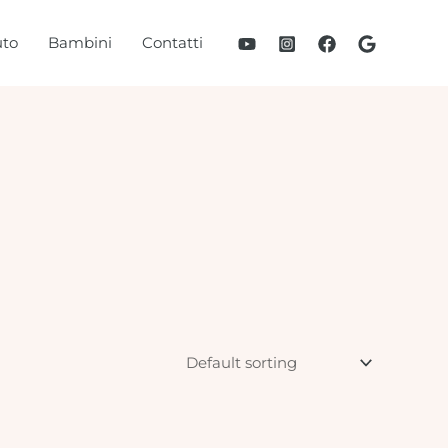
to
Bambini
Contatti