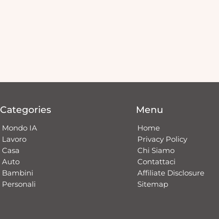
Categories
Menu
Mondo IA
Home
Lavoro
Privacy Policy
Casa
Chi Siamo
Auto
Contattaci​
Bambini
Affiliate Disclosure
Personali
Sitemap