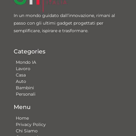
In un mondo guidato dall’innovazione, rimani al
passo con gli ultimi gadget progettati per
semplificare, ispirare e trasformare.
Categories
Mondo IA
Lavoro
Casa
Auto
Bambini
Personali
Menu
Home
Privacy Policy
Chi Siamo