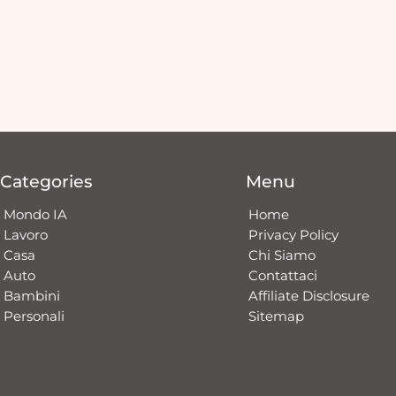
Categories
Menu
Mondo IA
Home
Lavoro
Privacy Policy
Casa
Chi Siamo
Auto
Contattaci​
Bambini
Affiliate Disclosure
Personali
Sitemap