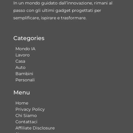
In un mondo guidato dall’innovazione, rimani al
passo con gli ultimi gadget progettati per
semplificare, ispirare e trasformare.
Categories
Mondo IA
Lavoro
Casa
Auto
Bambini
Personali
Menu
Home
Privacy Policy
Chi Siamo
Contattaci​
Affiliate Disclosure