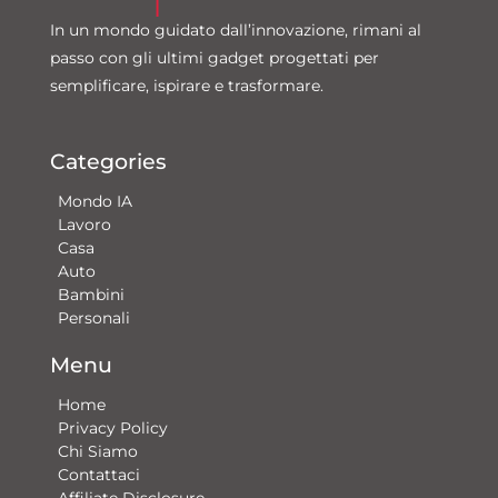
In un mondo guidato dall’innovazione, rimani al
passo con gli ultimi gadget progettati per
semplificare, ispirare e trasformare.
Categories
Mondo IA
Lavoro
Casa
Auto
Bambini
Personali
Menu
Home
Privacy Policy
Chi Siamo
Contattaci​