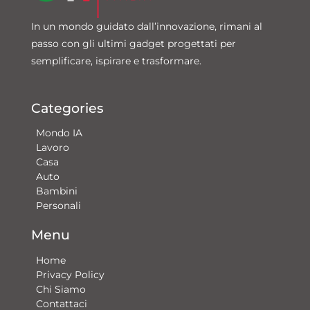
In un mondo guidato dall’innovazione, rimani al
passo con gli ultimi gadget progettati per
semplificare, ispirare e trasformare.
Categories
Mondo IA
Lavoro
Casa
Auto
Bambini
Personali
Menu
Home
Privacy Policy
Chi Siamo
Contattaci​