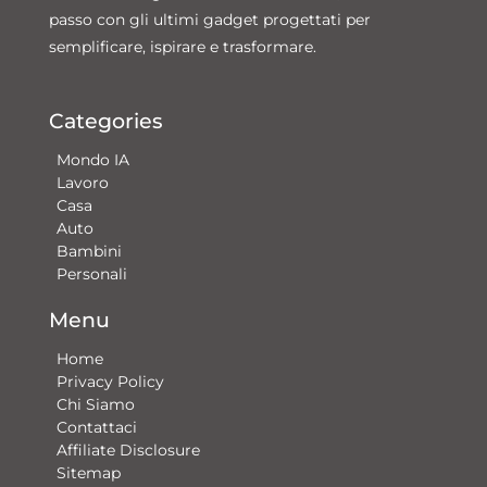
passo con gli ultimi gadget progettati per
semplificare, ispirare e trasformare.
Categories
Mondo IA
Lavoro
Casa
Auto
Bambini
Personali
Menu
Home
Privacy Policy
Chi Siamo
Contattaci​
Affiliate Disclosure
Sitemap