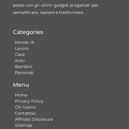
passo con gli ultimi gadget progettati per
semplificare, ispirare e trasformare.
Categories
Mondo IA
Lavoro
Casa
Auto
Bambini
Personali
Menu
Home
Privacy Policy
Chi Siamo
Contattaci​
Affiliate Disclosure
Sitemap