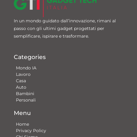
In un mondo guidato dall’innovazione, rimani al
passo con gli ultimi gadget progettati per
semplificare, ispirare e trasformare.
Categories
Mondo IA
Lavoro
Casa
Auto
Bambini
Personali
Menu
Home
Privacy Policy
Chi Siamo