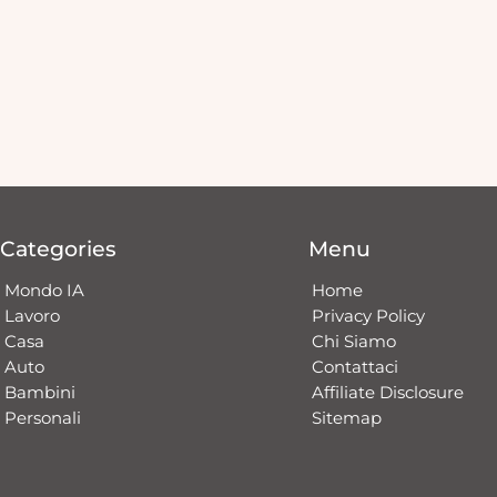
Categories
Menu
Mondo IA
Home
Lavoro
Privacy Policy
Casa
Chi Siamo
Auto
Contattaci​
Bambini
Affiliate Disclosure
Personali
Sitemap