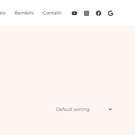
to
Bambini
Contatti