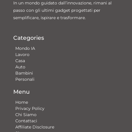
In un mondo guidato dall’innovazione, rimani al
passo con gli ultimi gadget progettati per
semplificare, ispirare e trasformare.
Categories
Mondo IA
Lavoro
Casa
Auto
Bambini
Personali
Menu
Home
Privacy Policy
Chi Siamo
Contattaci​
Affiliate Disclosure