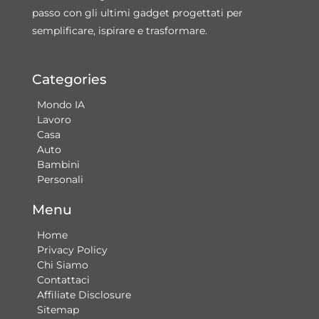
passo con gli ultimi gadget progettati per
semplificare, ispirare e trasformare.
Categories
Mondo IA
Lavoro
Casa
Auto
Bambini
Personali
Menu
Home
Privacy Policy
Chi Siamo
Contattaci​
Affiliate Disclosure
Sitemap