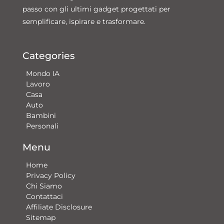
passo con gli ultimi gadget progettati per
semplificare, ispirare e trasformare.
Categories
Mondo IA
Lavoro
Casa
Auto
Bambini
Personali
Menu
Home
Privacy Policy
Chi Siamo
Contattaci​
Affiliate Disclosure
Sitemap