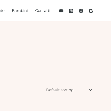
to
Bambini
Contatti