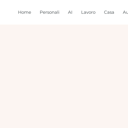
Home
Personali
AI
Lavoro
Casa
Au