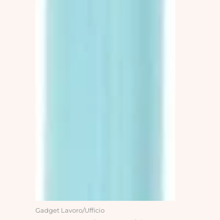
Gadget Lavoro/Ufficio