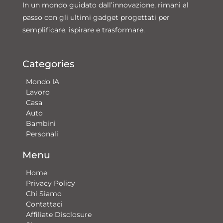
In un mondo guidato dall’innovazione, rimani al
passo con gli ultimi gadget progettati per
semplificare, ispirare e trasformare.
Categories
Mondo IA
Lavoro
Casa
Auto
Bambini
Personali
Menu
Home
Privacy Policy
Chi Siamo
Contattaci​
Affiliate Disclosure