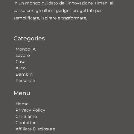
In un mondo guidato dall’innovazione, rimani al
passo con gli ultimi gadget progettati per
semplificare, ispirare e trasformare.
Categories
Mondo IA
Lavoro
Casa
Auto
Bambini
Personali
Menu
Home
Privacy Policy
Chi Siamo
Contattaci​
Affiliate Disclosure