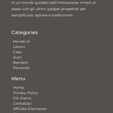
In un mondo guidato dall’innovazione, rimani al
passo con gli ultimi gadget progettati per
semplificare, ispirare e trasformare.
Categories
Mondo IA
Lavoro
Casa
Auto
Bambini
Personali
Menu
Home
Privacy Policy
Chi Siamo
Contattaci​
Affiliate Disclosure