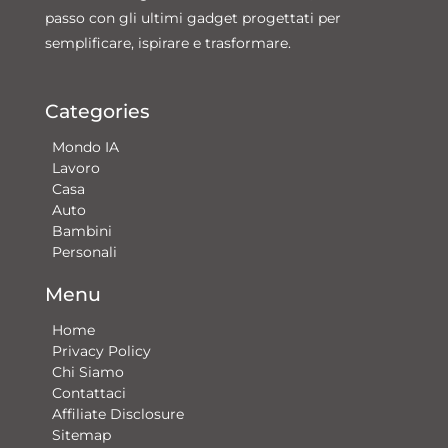
passo con gli ultimi gadget progettati per
semplificare, ispirare e trasformare.
Categories
Mondo IA
Lavoro
Casa
Auto
Bambini
Personali
Menu
Home
Privacy Policy
Chi Siamo
Contattaci​
Affiliate Disclosure
Sitemap