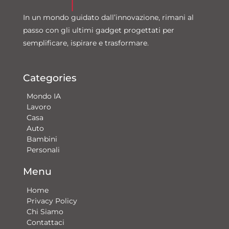
In un mondo guidato dall’innovazione, rimani al
passo con gli ultimi gadget progettati per
semplificare, ispirare e trasformare.
Categories
Mondo IA
Lavoro
Casa
Auto
Bambini
Personali
Menu
Home
Privacy Policy
Chi Siamo
Contattaci​