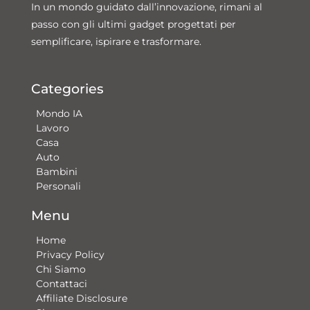
In un mondo guidato dall’innovazione, rimani al
passo con gli ultimi gadget progettati per
semplificare, ispirare e trasformare.
Categories
Mondo IA
Lavoro
Casa
Auto
Bambini
Personali
Menu
Home
Privacy Policy
Chi Siamo
Contattaci​
Affiliate Disclosure