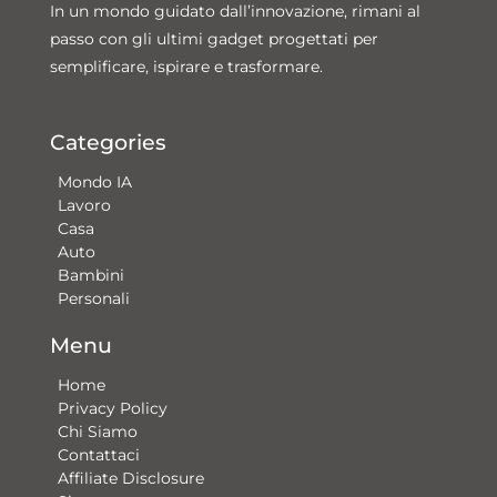
In un mondo guidato dall’innovazione, rimani al
passo con gli ultimi gadget progettati per
semplificare, ispirare e trasformare.
Categories
Mondo IA
Lavoro
Casa
Auto
Bambini
Personali
Menu
Home
Privacy Policy
Chi Siamo
Contattaci​
Affiliate Disclosure