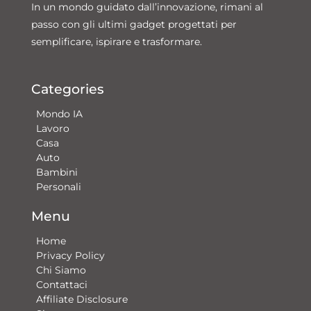
In un mondo guidato dall’innovazione, rimani al
passo con gli ultimi gadget progettati per
semplificare, ispirare e trasformare.
Categories
Mondo IA
Lavoro
Casa
Auto
Bambini
Personali
Menu
Home
Privacy Policy
Chi Siamo
Contattaci​
Affiliate Disclosure