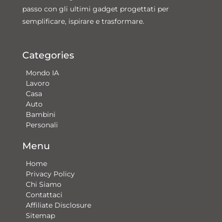
passo con gli ultimi gadget progettati per
semplificare, ispirare e trasformare.
Categories
Mondo IA
Lavoro
Casa
Auto
Bambini
Personali
Menu
Home
Privacy Policy
Chi Siamo
Contattaci​
Affiliate Disclosure
Sitemap