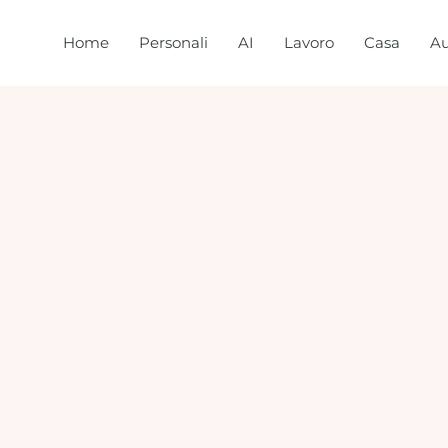
Home
Personali
AI
Lavoro
Casa
Au