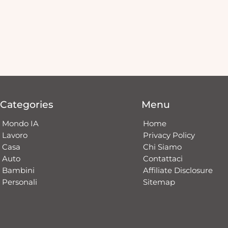
Categories
Menu
Mondo IA
Home
Lavoro
Privacy Policy
Casa
Chi Siamo
Auto
Contattaci​
Bambini
Affiliate Disclosure
Personali
Sitemap