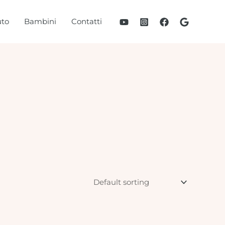
to
Bambini
Contatti