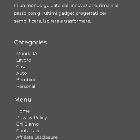
In un mondo guidato dall’innovazione, rimani al
passo con gli ultimi gadget progettati per
semplificare, ispirare e trasformare.
Categories
Mondo IA
Lavoro
Casa
Auto
Bambini
Personali
Menu
Home
Privacy Policy
Chi Siamo
Contattaci​
Affiliate Disclosure