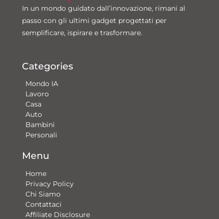
In un mondo guidato dall’innovazione, rimani al
passo con gli ultimi gadget progettati per
semplificare, ispirare e trasformare.
Categories
Mondo IA
Lavoro
Casa
Auto
Bambini
Personali
Menu
Home
Privacy Policy
Chi Siamo
Contattaci​
Affiliate Disclosure