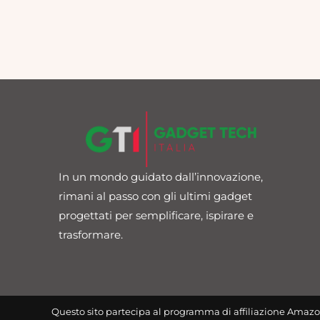
In un mondo guidato dall’innovazione,
rimani al passo con gli ultimi gadget
progettati per semplificare, ispirare e
trasformare.
Questo sito partecipa al programma di affiliazione Amazo