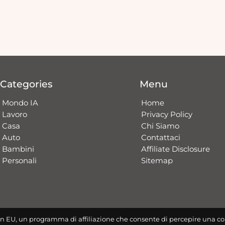
Categories
Menu
Mondo IA
Home
Lavoro
Privacy Policy
Casa
Chi Siamo
Auto
Contattaci​
Bambini
Affiliate Disclosure
Personali
Sitemap
n EU, un programma di affiliazione che consente di percepire una co