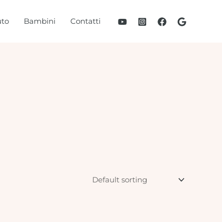
to
Bambini
Contatti