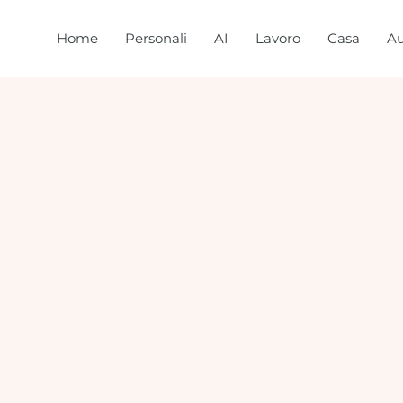
Home
Personali
AI
Lavoro
Casa
Au