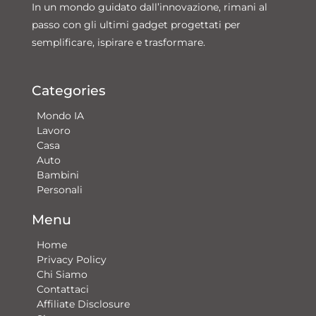
In un mondo guidato dall’innovazione, rimani al
passo con gli ultimi gadget progettati per
semplificare, ispirare e trasformare.
Categories
Mondo IA
Lavoro
Casa
Auto
Bambini
Personali
Menu
Home
Privacy Policy
Chi Siamo
Contattaci​
Affiliate Disclosure