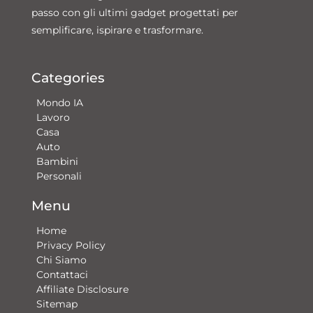
passo con gli ultimi gadget progettati per
semplificare, ispirare e trasformare.
Categories
Mondo IA
Lavoro
Casa
Auto
Bambini
Personali
Menu
Home
Privacy Policy
Chi Siamo
Contattaci​
Affiliate Disclosure
Sitemap