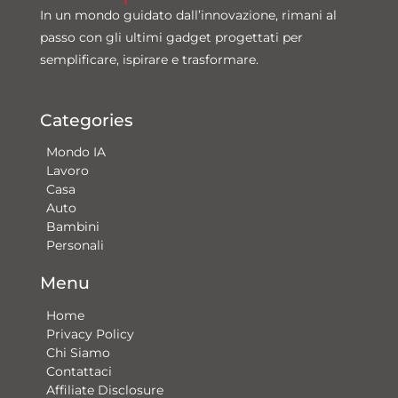
In un mondo guidato dall’innovazione, rimani al
passo con gli ultimi gadget progettati per
semplificare, ispirare e trasformare.
Categories
Mondo IA
Lavoro
Casa
Auto
Bambini
Personali
Menu
Home
Privacy Policy
Chi Siamo
Contattaci​
Affiliate Disclosure