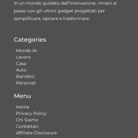
In un mondo guidato dall’innovazione, rimani al
passo con gli ultimi gadget progettati per
semplificare, ispirare e trasformare.
Categories
Mondo IA
Lavoro
Casa
Auto
Bambini
Personali
Menu
Home
Privacy Policy
Chi Siamo
Contattaci​
Affiliate Disclosure