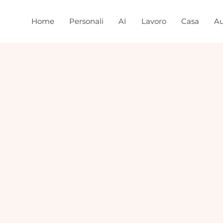
Home
Personali
AI
Lavoro
Casa
Au