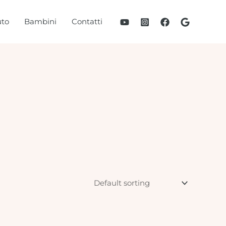
to
Bambini
Contatti