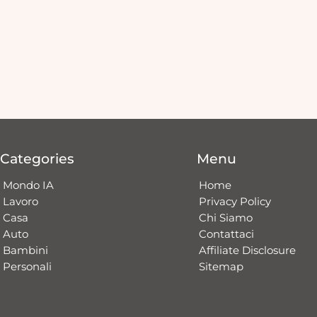
Categories
Menu
Mondo IA
Home
Lavoro
Privacy Policy
Casa
Chi Siamo
Auto
Contattaci​
Bambini
Affiliate Disclosure
Personali
Sitemap