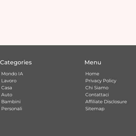
Categories
Menu
Mondo IA
Home
Lavoro
Privacy Policy
Casa
Chi Siamo
Auto
Contattaci​
Bambini
Affiliate Disclosure
Personali
Sitemap