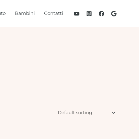
to
Bambini
Contatti