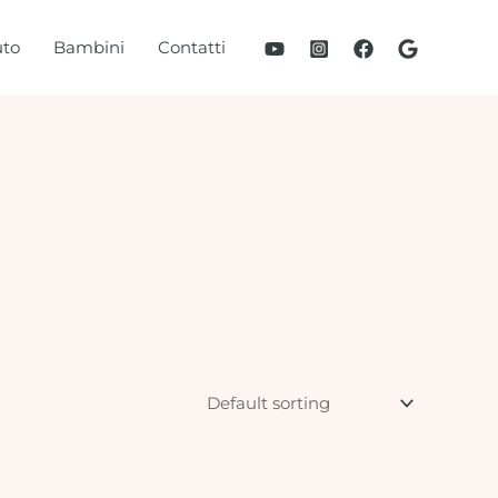
to
Bambini
Contatti