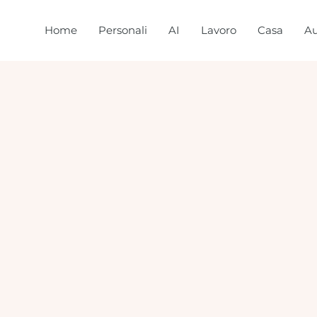
Home
Personali
AI
Lavoro
Casa
Au