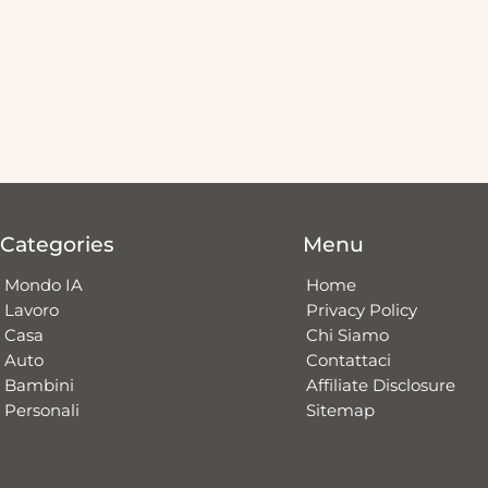
Categories
Menu
Mondo IA
Home
Lavoro
Privacy Policy
Casa
Chi Siamo
Auto
Contattaci​
Bambini
Affiliate Disclosure
Personali
Sitemap