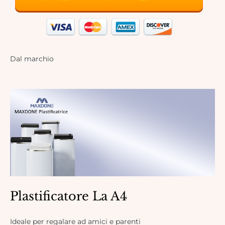
Dal marchio
Plastificatore La A4
Ideale per regalare ad amici e parenti