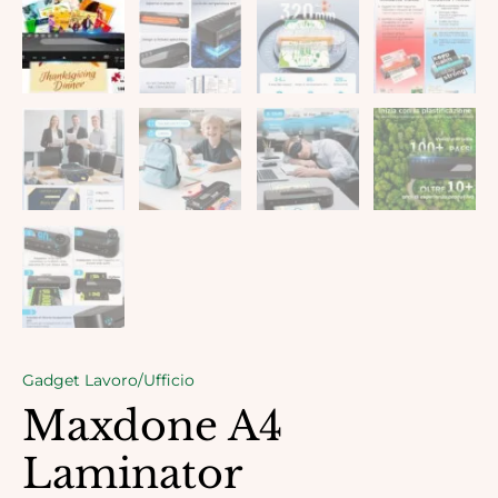
Gadget Lavoro/Ufficio
Maxdone A4
Laminator