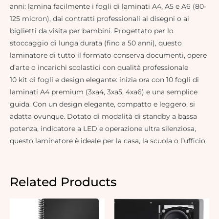
anni: lamina facilmente i fogli di laminati A4, A5 e A6 (80-
125 micron), dai contratti professionali ai disegni o ai
biglietti da visita per bambini. Progettato per lo
stoccaggio di lunga durata (fino a 50 anni), questo
laminatore di tutto il formato conserva documenti, opere
d’arte o incarichi scolastici con qualità professionale
10 kit di fogli e design elegante: inizia ora con 10 fogli di
laminati A4 premium (3xa4, 3xa5, 4xa6) e una semplice
guida. Con un design elegante, compatto e leggero, si
adatta ovunque. Dotato di modalità di standby a bassa
potenza, indicatore a LED e operazione ultra silenziosa,
questo laminatore è ideale per la casa, la scuola o l’ufficio
Related Products