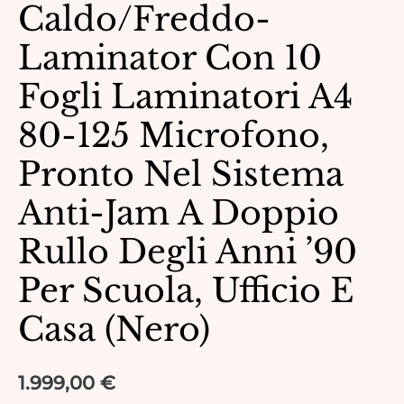
Caldo/freddo-
Laminator Con 10
Fogli Laminatori A4
80-125 Microfono,
Pronto Nel Sistema
Anti-Jam A Doppio
Rullo Degli Anni ’90
Per Scuola, Ufficio E
Casa (nero)
1.999,00
€