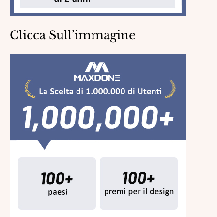
Clicca Sull’immagine