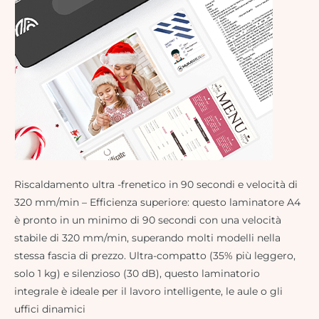
Riscaldamento ultra -frenetico in 90 secondi e velocità di
320 mm/min – Efficienza superiore: questo laminatore A4
è pronto in un minimo di 90 secondi con una velocità
stabile di 320 mm/min, superando molti modelli nella
stessa fascia di prezzo. Ultra-compatto (35% più leggero,
solo 1 kg) e silenzioso (30 dB), questo laminatorio
integrale è ideale per il lavoro intelligente, le aule o gli
uffici dinamici