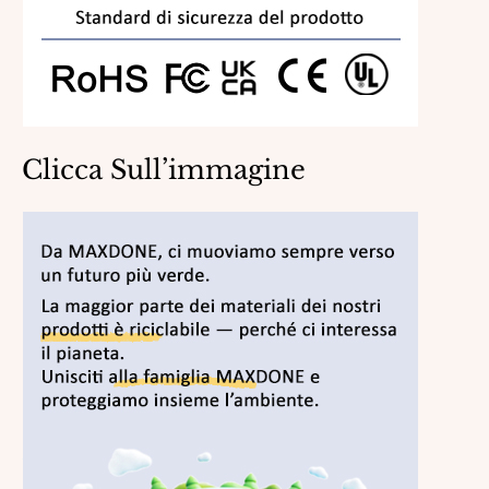
Clicca Sull’immagine