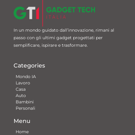
In un mondo guidato dall’innovazione, rimani al
passo con gli ultimi gadget progettati per
semplificare, ispirare e trasformare.
Categories
Mondo IA
Lavoro
Casa
Auto
Bambini
Personali
Menu
Home