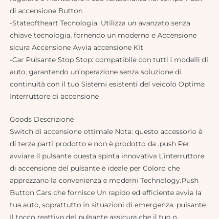
di accensione Button
-Stateoftheart Tecnologia: Utilizza un avanzato senza
chiave tecnologia, fornendo un moderno e Accensione
sicura Accensione Avvia accensione Kit
-Car Pulsante Stop Stop: compatibile con tutti i modelli di
auto, garantendo un’operazione senza soluzione di
continuità con il tuo Sistemi esistenti del veicolo Optima
Interruttore di accensione
Goods Descrizione
Switch di accensione ottimale Nota: questo accessorio è
di terze parti prodotto e non è prodotto da .push Per
avviare il pulsante questa spinta innovativa L’interruttore
di accensione del pulsante è ideale per Coloro che
apprezzano la convenienza e moderni Technology.Push
Button Cars che fornisce Un rapido ed efficiente avvia la
tua auto, soprattutto in situazioni di emergenza. pulsante
Il tocco reattivo del pulsante assicura che il tuo o