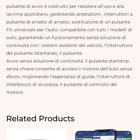
pulsante di avvio è costruito per resistere all’uso e alla
lacrima quotidiano, garantendo prestazioni , interruttori a
pulsante di arresto di arresto, sostituzione di un pulsante
Fit universale per l’auto: compatibile con tutti i modelli di
auto, garantendo un funzionamento senza soluzione di
continuità con i sistemi esistenti del veicolo, l’interruttore
del pulsante istantaneo, il pulsante
Avvio senza soluzione di continuità: il pulsante startstop
senza chiave consente di avviare il motore dell’auto senza
sforzo, migliorando l’esperienza di guida, l’interruttore di
interblocco di sicurezza, il pulsante di controllo del
motore
Related Products