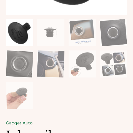
Gadget Auto