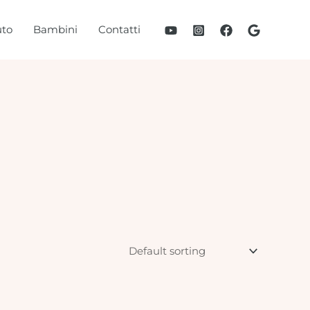
to
Bambini
Contatti