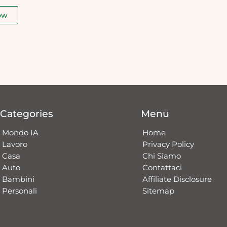
ow
Categories
Menu
Mondo IA
Home
Lavoro
Privacy Policy
Casa
Chi Siamo
Auto
Contattaci​
Bambini
Affiliate Disclosure
Personali
Sitemap