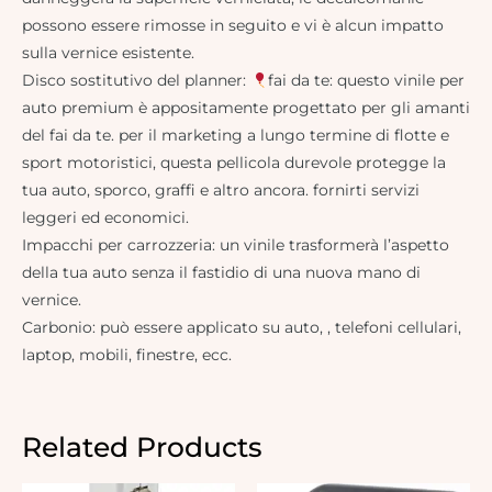
possono essere rimosse in seguito e vi è alcun impatto
sulla vernice esistente.
Disco sostitutivo del planner:
fai da te: questo vinile per
auto premium è appositamente progettato per gli amanti
del fai da te. per il marketing a lungo termine di flotte e
sport motoristici, questa pellicola durevole protegge la
tua auto, sporco, graffi e altro ancora. fornirti servizi
leggeri ed economici.
Impacchi per carrozzeria: un vinile trasformerà l’aspetto
della tua auto senza il fastidio di una nuova mano di
vernice.
Carbonio: può essere applicato su auto, , telefoni cellulari,
laptop, mobili, finestre, ecc.
Related Products
Original
Current