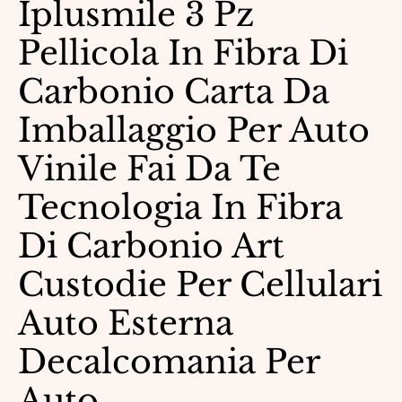
Iplusmile 3 Pz
Pellicola In Fibra Di
Carbonio Carta Da
Imballaggio Per Auto
Vinile Fai Da Te
Tecnologia In Fibra
Di Carbonio Art
Custodie Per Cellulari
Auto Esterna
Decalcomania Per
Auto