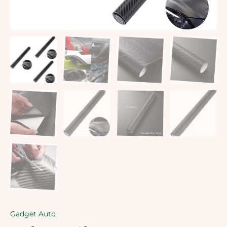
Gadget Auto