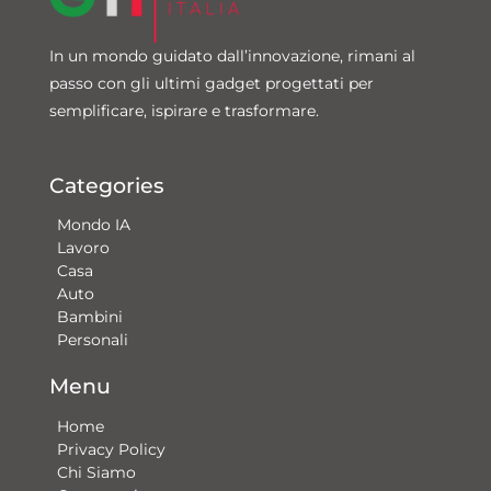
In un mondo guidato dall’innovazione, rimani al
passo con gli ultimi gadget progettati per
semplificare, ispirare e trasformare.
Categories
Mondo IA
Lavoro
Casa
Auto
Bambini
Personali
Menu
Home
Privacy Policy
Chi Siamo