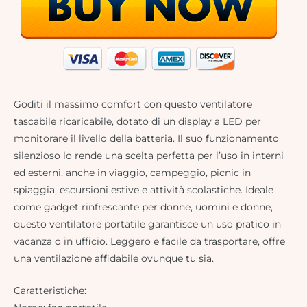
Goditi il massimo comfort con questo ventilatore
tascabile ricaricabile, dotato di un display a LED per
monitorare il livello della batteria. Il suo funzionamento
silenzioso lo rende una scelta perfetta per l’uso in interni
ed esterni, anche in viaggio, campeggio, picnic in
spiaggia, escursioni estive e attività scolastiche. Ideale
come gadget rinfrescante per donne, uomini e donne,
questo ventilatore portatile garantisce un uso pratico in
vacanza o in ufficio. Leggero e facile da trasportare, offre
una ventilazione affidabile ovunque tu sia.
Caratteristiche: