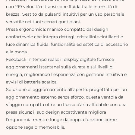
con 199 velocità e transizione fluida tra le intensità di
brezza. Gestito da pulsanti intuitivi per un uso personale
versatile nei tuoi scenari quotidiani.
Presa ergonomica: manico compatto dal design
confortevole che integra dettagli cristallini scintillanti e
luce dinamica fluida, funzionalità ed estetica di accessorio
alla moda.
Feedback in tempo reale: il display digitale fornisce
aggiornamenti istantanei sulla durata e sui livelli di
energia, migliorando l’esperienza con gestione intuitiva e
avvisi di batteria scarica.
Soluzione di aggiornamento all’aperto: progettata per un
aggiornamento esterno senza sforzo, questa ventola da
viaggio compatta offre un flusso d’aria affidabile con una
presa sicura; il suo design accattivante migliora
l’ergonomia mentre funge da doppia funzione come
opzione regalo memorabile.