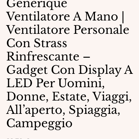
Générique
Ventilatore A Mano |
Ventilatore Personale
Con Strass
Rinfrescante –
Gadget Con Display A
LED Per Uomini,
Donne, Estate, Viaggi,
All’aperto, Spiaggia,
Campeggio