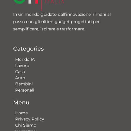
In un mondo guidato dall’innovazione, rimani al
passo con gli ultimi gadget progettati per
semplificare, ispirare e trasformare.
Categories
Mondo IA
Lavoro
Casa
Auto
Bambini
Personali
Menu
Home
Privacy Policy
Chi Siamo