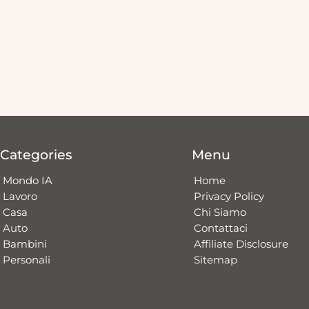
Categories
Menu
Mondo IA
Home
Lavoro
Privacy Policy
Casa
Chi Siamo
Auto
Contattaci​
Bambini
Affiliate Disclosure
Personali
Sitemap