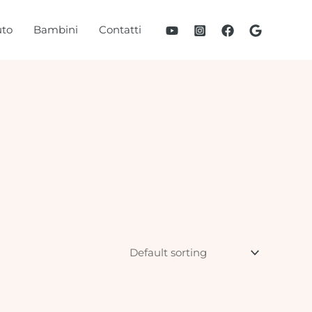
to
Bambini
Contatti