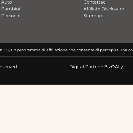
Auto
Contattaci​
Bambini
Affiliate Disclosure
Personali
Sitemap
n EU, un programma di affiliazione che consente di percepire una co
Reserved
Digital Partner: BizOAlly