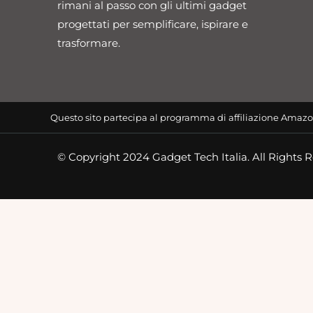
rimani al passo con gli ultimi gadget
progettati per semplificare, ispirare e
trasformare.
Questo sito partecipa al programma di affiliazione Amazo
© Copyright 2024 Gadget Tech Italia. All Rights 