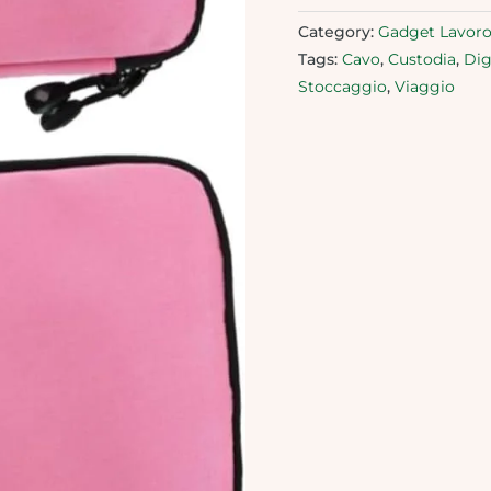
Category:
Gadget Lavoro
Tags:
Cavo
,
Custodia
,
Dig
Stoccaggio
,
Viaggio