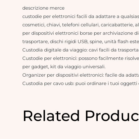
descrizione merce
custodie per elettronici facili da adattare a qualsias
cosmetici, chiavi, telefoni cellulari, caricabatterie
per dispositivi elettronici borse per archiviazione d
trasportare, dischi rigidi USB, spine, unità flash es
Custodia digitale da viaggio: cavi facili da trasporta
Custodie per elettronici: possono facilmente risolve
per gadget, kit da viaggio universali.
Organizer per dispositivi elettronici: facile da adatt
Custodia per cavo usb: puoi ordinare i tuoi oggetti c
Related Produc