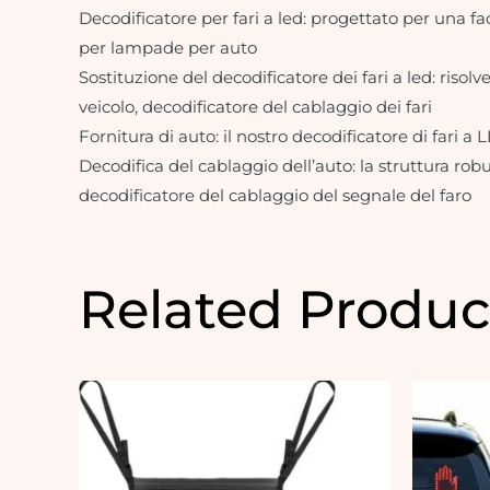
Decodificatore per fari a led: progettato per una f
per lampade per auto
Sostituzione del decodificatore dei fari a led: risol
veicolo, decodificatore del cablaggio dei fari
Fornitura di auto: il nostro decodificatore di fari a
Decodifica del cablaggio dell’auto: la struttura rob
decodificatore del cablaggio del segnale del faro
Related Produc