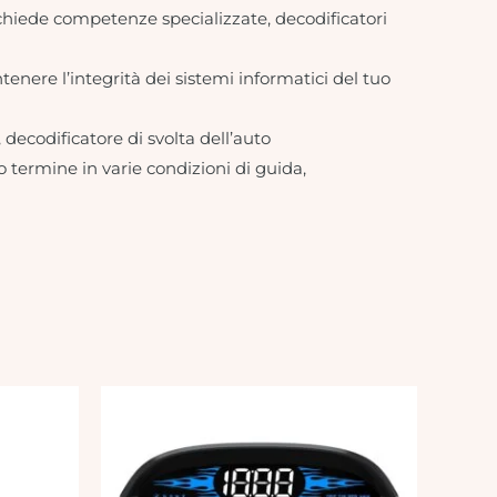
ichiede competenze specializzate, decodificatori
tenere l’integrità dei sistemi informatici del tuo
 decodificatore di svolta dell’auto
o termine in varie condizioni di guida,