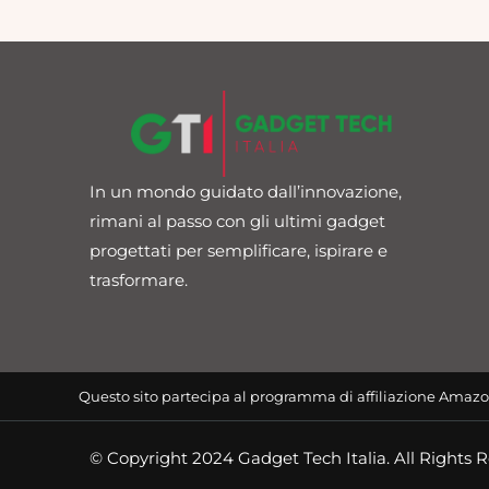
In un mondo guidato dall’innovazione,
rimani al passo con gli ultimi gadget
progettati per semplificare, ispirare e
trasformare.
Questo sito partecipa al programma di affiliazione Amazo
© Copyright 2024 Gadget Tech Italia. All Rights 