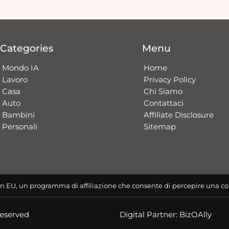
Categories
Menu
Mondo IA
Home
Lavoro
Privacy Policy
Casa
Chi Siamo
Auto
Contattaci​
Bambini
Affiliate Disclosure
Personali
Sitemap
n EU, un programma di affiliazione che consente di percepire una co
Reserved
Digital Partner: BizOAlly