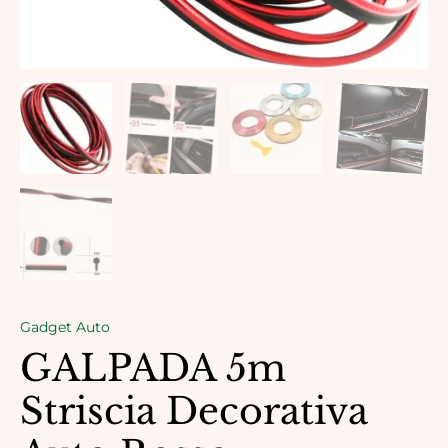
Gadget Auto
GALPADA 5m
Striscia Decorativa