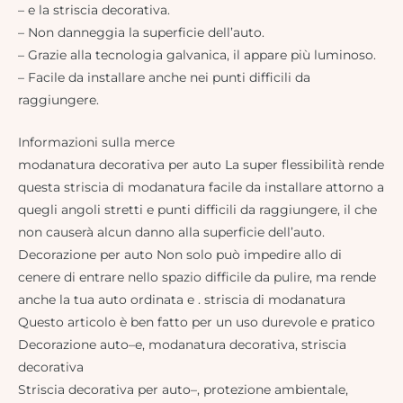
– e la striscia decorativa.
– Non danneggia la superficie dell’auto.
– Grazie alla tecnologia galvanica, il appare più luminoso.
– Facile da installare anche nei punti difficili da
raggiungere.
Informazioni sulla merce
modanatura decorativa per auto La super flessibilità rende
questa striscia di modanatura facile da installare attorno a
quegli angoli stretti e punti difficili da raggiungere, il che
non causerà alcun danno alla superficie dell’auto.
Decorazione per auto Non solo può impedire allo di
cenere di entrare nello spazio difficile da pulire, ma rende
anche la tua auto ordinata e . striscia di modanatura
Questo articolo è ben fatto per un uso durevole e pratico
Decorazione auto–e, modanatura decorativa, striscia
decorativa
Striscia decorativa per auto–, protezione ambientale,