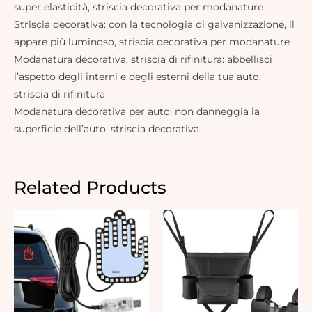
super elasticità, striscia decorativa per modanature
Striscia decorativa: con la tecnologia di galvanizzazione, il
appare più luminoso, striscia decorativa per modanature
Modanatura decorativa, striscia di rifinitura: abbellisci
l’aspetto degli interni e degli esterni della tua auto,
striscia di rifinitura
Modanatura decorativa per auto: non danneggia la
superficie dell’auto, striscia decorativa
Related Products