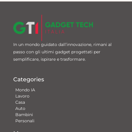
In un mondo guidato dall’innovazione, rimani al
passo con gli ultimi gadget progettati per
semplificare, ispirare e trasformare.
Categories
Mondo IA
Lavoro
Casa
Auto
Bambini
Personali